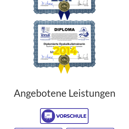
Angebotene Leistungen