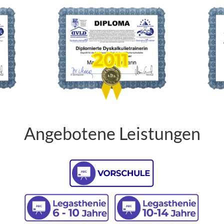
Angebotene Leistungen