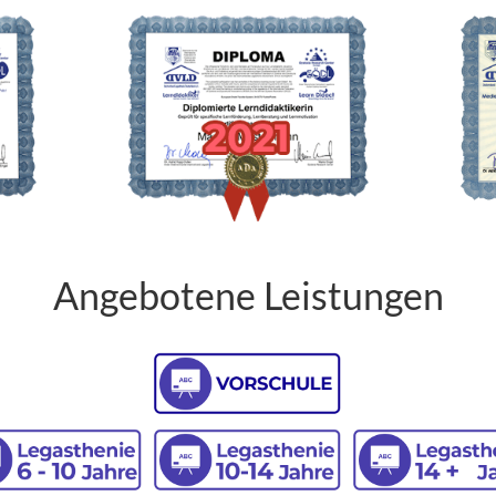
Angebotene Leistungen