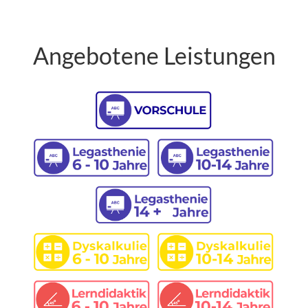
Angebotene Leistungen