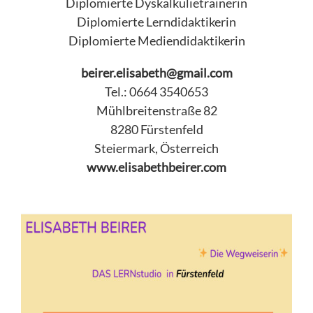
Diplomierte Dyskalkulietrainerin
Diplomierte Lerndidaktikerin
Diplomierte Mediendidaktikerin
beirer.elisabeth@gmail.com
Tel.: 0664 3540653
Mühlbreitenstraße 82
8280 Fürstenfeld
Steiermark, Österreich
www.elisabethbeirer.com