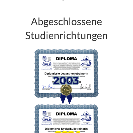
Abgeschlossene
Studienrichtungen