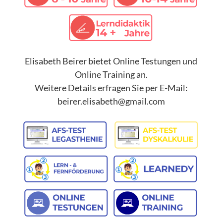
Elisabeth Beirer bietet Online Testungen und
Online Training an.
Weitere Details erfragen Sie per E-Mail:
beirer.elisabeth@gmail.com