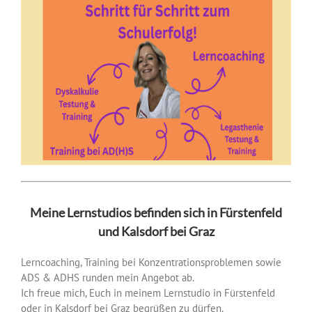
Meine Lernstudios befinden sich in Fürstenfeld
und Kalsdorf bei Graz
Lerncoaching, Training bei Konzentrationsproblemen sowie
ADS & ADHS runden mein Angebot ab.
Ich freue mich, Euch in meinem Lernstudio in Fürstenfeld
oder in Kalsdorf bei Graz begrüßen zu dürfen.