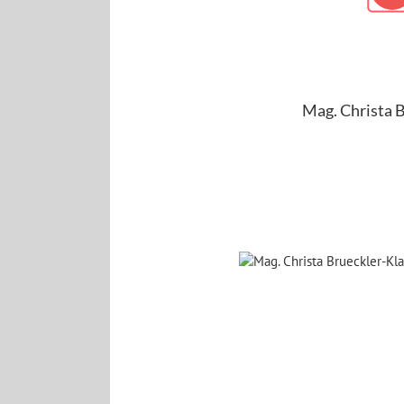
Mag. Christa B