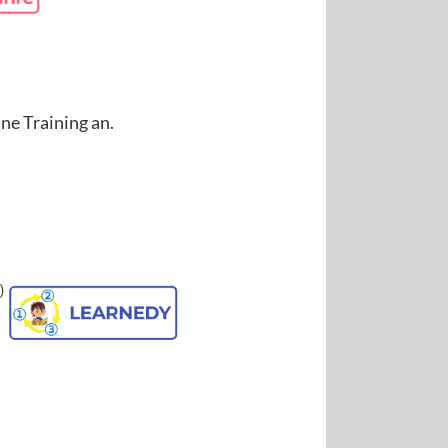
ne Training an.