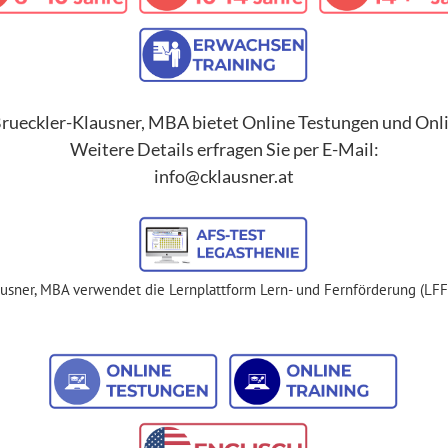
rueckler-Klausner, MBA bietet Online Testungen und Onli
Weitere Details erfragen Sie per E-Mail:
info@cklausner.at