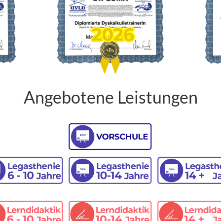
Angebotene Leistungen