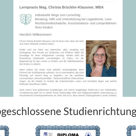
geschlossene Studienrichtun