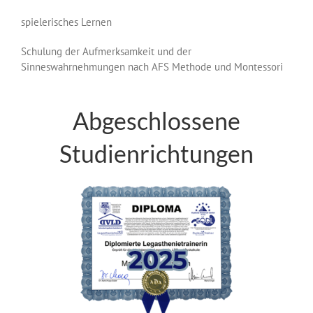
spielerisches Lernen
Schulung der Aufmerksamkeit und der
Sinneswahrnehmungen nach AFS Methode und Montessori
Abgeschlossene
Studienrichtungen