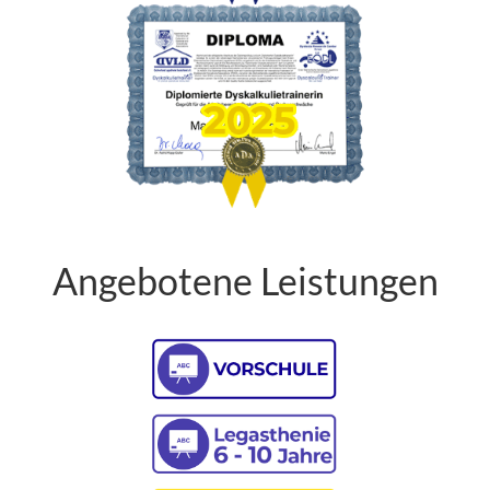
Angebotene Leistungen