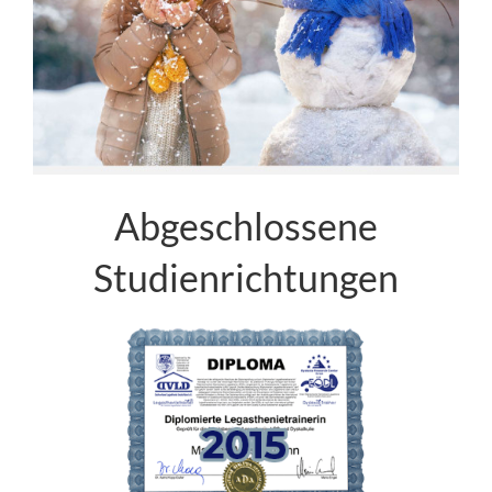
Abgeschlossene
Studienrichtungen