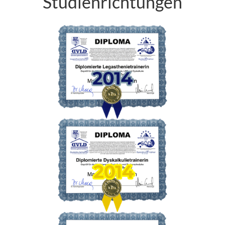
Studienrichtungen