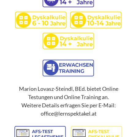
Marion Lovasz-Steindl, BEd. bietet Online
Testungen und Online Training an.
Weitere Details erfragen Sie per E-Mail:
office@lernspektakel.at