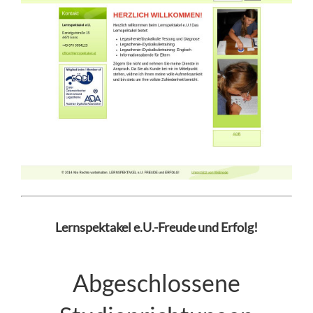
Lernspektakel e.U.-Freude und Erfolg!
Abgeschlossene