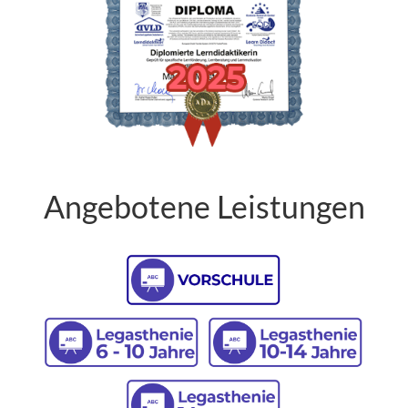
Angebotene Leistungen