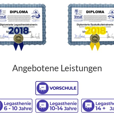
Angebotene Leistungen