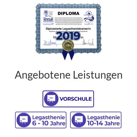
Angebotene Leistungen