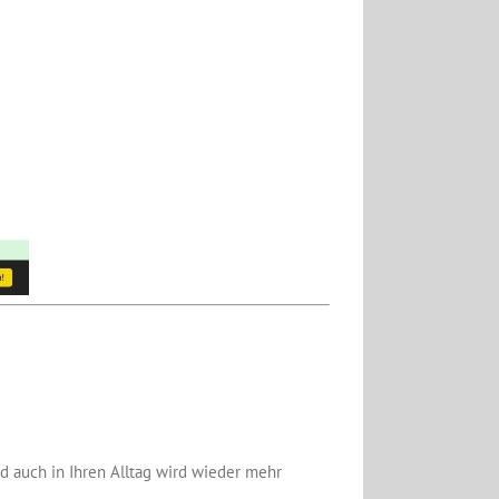
d auch in Ihren Alltag wird wieder mehr