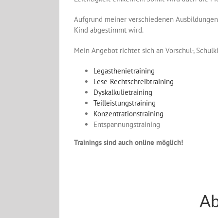
Aufgrund meiner verschiedenen Ausbildungen k
Kind abgestimmt wird.
Mein Angebot richtet sich an Vorschul-, Schul
Legasthenietraining
Lese-Rechtschreibtraining
Dyskalkulietraining
Teilleistungstraining
Konzentrationstraining
Entspannungstraining
Trainings sind auch online möglich!
Ab