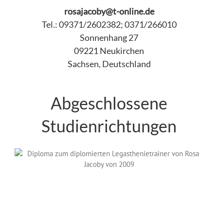
rosajacoby@t-online.de
Tel.: 09371/2602382; 0371/266010
Sonnenhang 27
09221 Neukirchen
Sachsen, Deutschland
Abgeschlossene
Studienrichtungen