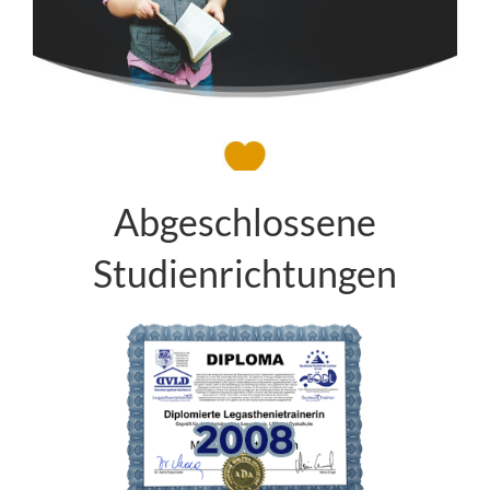
Abgeschlossene
Studienrichtungen