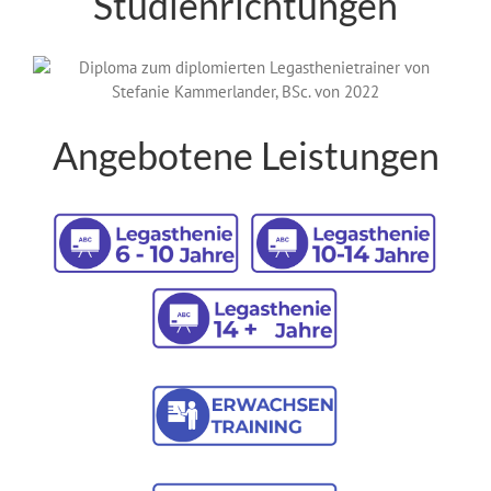
Studienrichtungen
Angebotene Leistungen