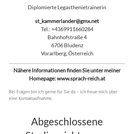
Diplomierte Legasthenietrainerin
st_kammerlander@gmx.net
Tel.: +4369911660284
Bahnhofstraße 4
6706 Bludenz
Vorarlberg, Österreich
Nähere Informationen finden Sie unter meiner
Homepage: www.sprach-reich.at
Bei Fragen bin ich gerne für Sie da – ich freue mich über
eine Kontaktaufnahme.
Abgeschlossene