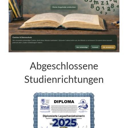
Abgeschlossene
Studienrichtungen