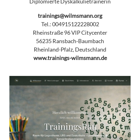
Diplomierte Dyskalkulietrainerin
trainings@wilmsmann.org
Tel.: 004915122228002
Rheinstraße 96 VIP Citycenter
56235 Ransbach-Baumbach
Rheinland-Pfalz, Deutschland
www.trainings-wilmsmann.de