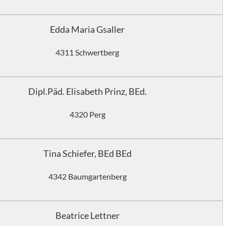
Edda Maria Gsaller
4311 Schwertberg
Dipl.Päd. Elisabeth Prinz, BEd.
4320 Perg
Tina Schiefer, BEd BEd
4342 Baumgartenberg
Beatrice Lettner