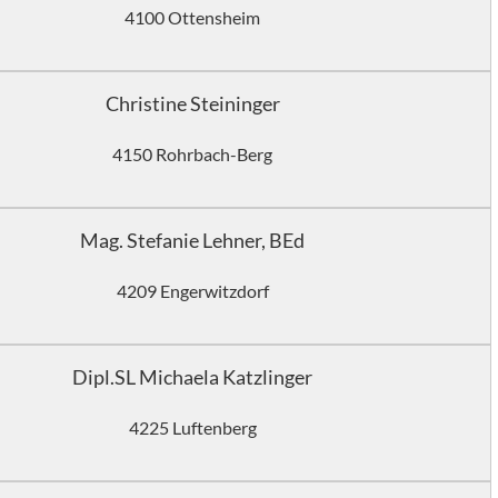
4100 Ottensheim
Christine Steininger
4150 Rohrbach-Berg
Mag. Stefanie Lehner, BEd
4209 Engerwitzdorf
Dipl.SL Michaela Katzlinger
4225 Luftenberg