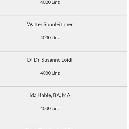
4020 Linz
Walter Sonnleithner
4030 Linz
DI Dr. Susanne Loidl
4030 Linz
Ida Hable, BA, MA
4030 Linz