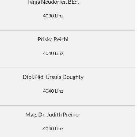
Tanja Neudorfer, BEd.
4030 Linz
Priska Reichl
4040 Linz
Dipl.Päd. Ursula Doughty
4040 Linz
Mag. Dr. Judith Preiner
4040 Linz