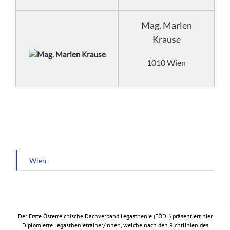
Mag. Marlen
Krause
1010 Wien
Wien
Der Erste Österreichische Dachverband Legasthenie (EÖDL) präsentiert hier
Diplomierte Legasthenietrainer/innen, welche nach den Richtlinien des