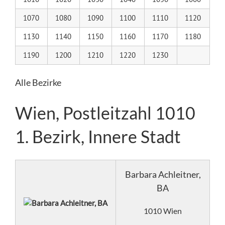
1070
1080
1090
1100
1110
1120
1130
1140
1150
1160
1170
1180
1190
1200
1210
1220
1230
Alle Bezirke
Wien, Postleitzahl 1010
1. Bezirk, Innere Stadt
Barbara Achleitner,
BA
1010 Wien